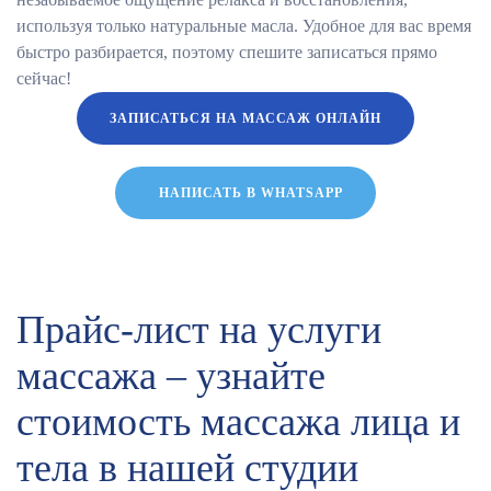
используя только натуральные масла. Удобное для вас время
быстро разбирается, поэтому спешите записаться прямо
сейчас!
ЗАПИСАТЬСЯ НА МАССАЖ ОНЛАЙН
НАПИСАТЬ В WHATSAPP
Прайс-лист на услуги
массажа – узнайте
стоимость массажа лица и
тела в нашей студии