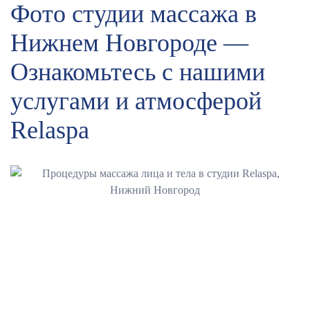
Фото студии массажа в
Нижнем Новгороде —
Ознакомьтесь с нашими
услугами и атмосферой
Relaspa