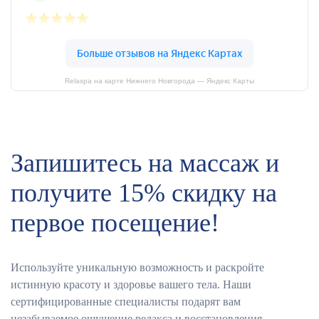
Relaspa на карте Нижнего Новгорода — Яндекс Карты
Запишитесь на массаж и
получите 15% скидку на
первое посещение!
Используйте уникальную возможность и раскройте
истинную красоту и здоровье вашего тела. Наши
сертифицированные специалисты подарят вам
незабываемое ощущение релакса и восстановления,