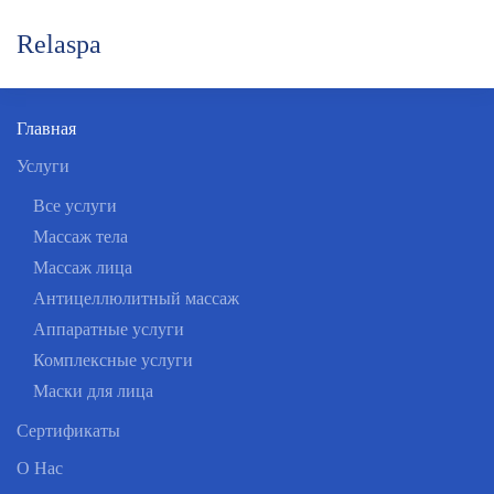
Relaspa
Skip to main content
Главная
Услуги
Все услуги
Массаж тела
Массаж лица
Антицеллюлитный массаж
Аппаратные услуги
Комплексные услуги
Маски для лица
Сертификаты
О Нас