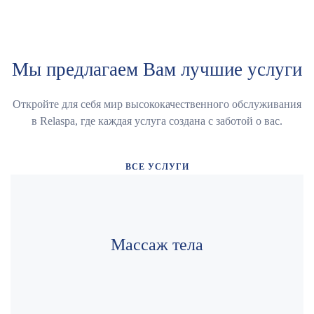
Мы предлагаем Вам
лучшие услуги
Откройте для себя мир высококачественного обслуживания
в Relaspa, где каждая услуга создана с заботой о вас.
ВСЕ УСЛУГИ
Массаж тела