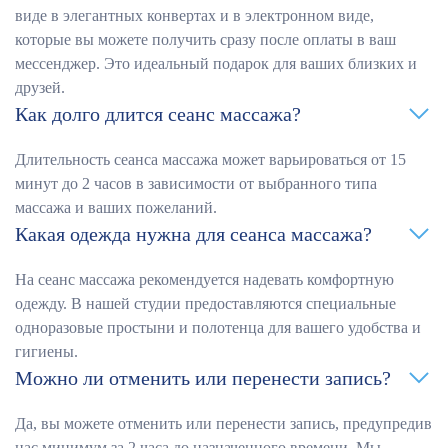
виде в элегантных конвертах и в электронном виде,
которые вы можете получить сразу после оплаты в ваш
мессенджер. Это идеальный подарок для ваших близких и
друзей.
Как долго длится сеанс массажа?
Длительность сеанса массажа может варьироваться от 15
минут до 2 часов в зависимости от выбранного типа
массажа и ваших пожеланий.
Какая одежда нужна для сеанса массажа?
На сеанс массажа рекомендуется надевать комфортную
одежду. В нашей студии предоставляются специальные
одноразовые простыни и полотенца для вашего удобства и
гигиены.
Можно ли отменить или перенести запись?
Да, вы можете отменить или перенести запись, предупредив
нас минимум за 2 часа до назначенного времени. Мы