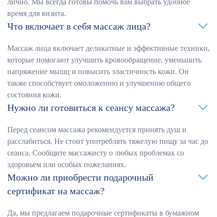
лично. Мы всегда готовы помочь вам выбрать удобное
время для визита.
Что включает в себя массаж лица?
Массаж лица включает деликатные и эффективные техники,
которые помогают улучшить кровообращение, уменьшить
напряжение мышц и повысить эластичность кожи. Он
также способствует омоложению и улучшению общего
состояния кожи.
Нужно ли готовиться к сеансу массажа?
Перед сеансом массажа рекомендуется принять душ и
расслабиться. Не стоит употреблять тяжелую пищу за час до
сеанса. Сообщите массажисту о любых проблемах со
здоровьем или особых пожеланиях.
Можно ли приобрести подарочный
сертификат на массаж?
Да, мы предлагаем подарочные сертификаты в бумажном