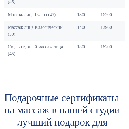
(45)
Массаж лица Гуаша (45)
1800
16200
Массаж лица Классический
1400
12960
(30)
Скульптурный массаж лица
1800
16200
(45)
Подарочные сертификаты
на массаж в нашей студии
— лучший подарок для