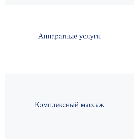
Аппаратные услуги
Комплексный массаж