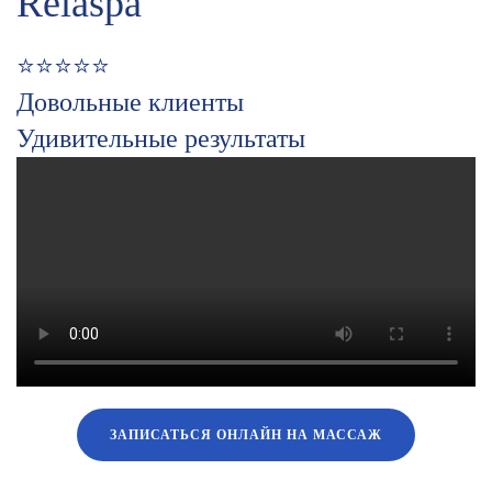
Relaspa
⭐⭐⭐⭐⭐
Довольные клиенты
Удивительные результаты
ЗАПИСАТЬСЯ ОНЛАЙН НА МАССАЖ