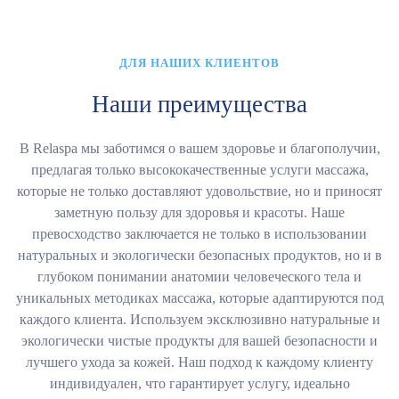
ДЛЯ НАШИХ КЛИЕНТОВ
Наши преимущества
В Relaspa мы заботимся о вашем здоровье и благополучии,
предлагая только высококачественные услуги массажа,
которые не только доставляют удовольствие, но и приносят
заметную пользу для здоровья и красоты. Наше
превосходство заключается не только в использовании
натуральных и экологически безопасных продуктов, но и в
глубоком понимании анатомии человеческого тела и
уникальных методиках массажа, которые адаптируются под
каждого клиента. Используем эксклюзивно натуральные и
экологически чистые продукты для вашей безопасности и
лучшего ухода за кожей. Наш подход к каждому клиенту
индивидуален, что гарантирует услугу, идеально