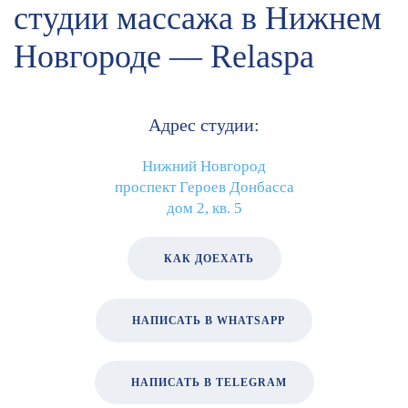
студии массажа в Нижнем
Новгороде — Relaspa
Адрес студии:
Нижний Новгород
проспект Героев Донбасса
дом 2, кв. 5
КАК ДОЕХАТЬ
НАПИСАТЬ В WHATSAPP
НАПИСАТЬ В TELEGRAM