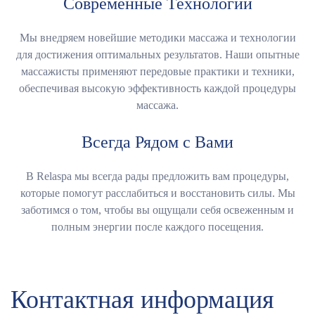
Современные Технологии
Мы внедряем новейшие методики массажа и технологии
для достижения оптимальных результатов. Наши опытные
массажисты применяют передовые практики и техники,
обеспечивая высокую эффективность каждой процедуры
массажа.
Всегда Рядом с Вами
В Relaspa мы всегда рады предложить вам процедуры,
которые помогут расслабиться и восстановить силы. Мы
заботимся о том, чтобы вы ощущали себя освеженным и
полным энергии после каждого посещения.
Контактная информация