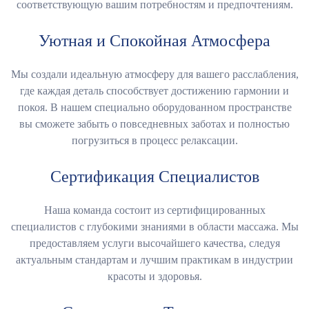
соответствующую вашим потребностям и предпочтениям.
Уютная и Спокойная Атмосфера
Мы создали идеальную атмосферу для вашего расслабления,
где каждая деталь способствует достижению гармонии и
покоя. В нашем специально оборудованном пространстве
вы сможете забыть о повседневных заботах и полностью
погрузиться в процесс релаксации.
Сертификация Специалистов
Наша команда состоит из сертифицированных
специалистов с глубокими знаниями в области массажа. Мы
предоставляем услуги высочайшего качества, следуя
актуальным стандартам и лучшим практикам в индустрии
красоты и здоровья.