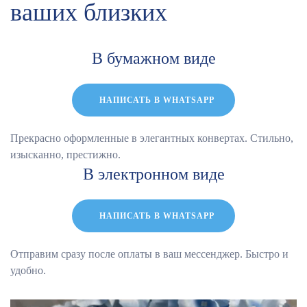
ваших близких
В бумажном виде
НАПИСАТЬ В WHATSAPP
Прекрасно оформленные в элегантных конвертах. Стильно,
изысканно, престижно.
В электронном виде
НАПИСАТЬ В WHATSAPP
Отправим сразу после оплаты в ваш мессенджер. Быстро и
удобно.