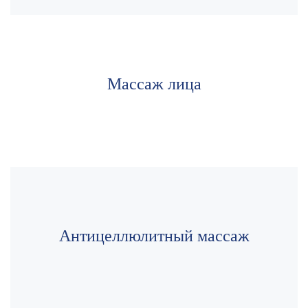
Массаж лица
Антицеллюлитный массаж