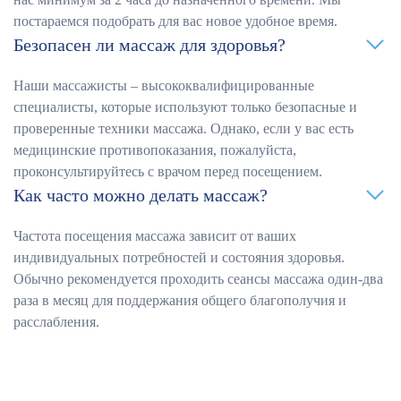
постараемся подобрать для вас новое удобное время.
Безопасен ли массаж для здоровья?
Наши массажисты – высококвалифицированные
специалисты, которые используют только безопасные и
проверенные техники массажа. Однако, если у вас есть
медицинские противопоказания, пожалуйста,
проконсультируйтесь с врачом перед посещением.
Как часто можно делать массаж?
Частота посещения массажа зависит от ваших
индивидуальных потребностей и состояния здоровья.
Обычно рекомендуется проходить сеансы массажа один-два
раза в месяц для поддержания общего благополучия и
расслабления.