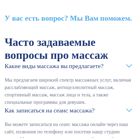
У вас есть вопрос? Мы Вам поможем.
Часто задаваемые
вопросы про массаж
Какие виды массажа вы предлагаете?
Мы предлагаем широкий спектр массажных услуг, включая
расслабляющий массаж, антицеллюлитный массаж,
спортивный массаж, массаж лица и тела, а также
специальные программы для девушек.
Как записаться на сеанс массажа?
Вы можете записаться на сеанс массажа онлайн через наш
сайт, позвонив по телефону или посетив нашу студию