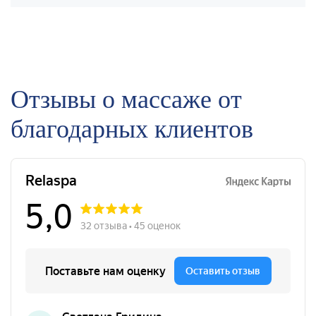
Отзывы о массаже от
благодарных клиентов