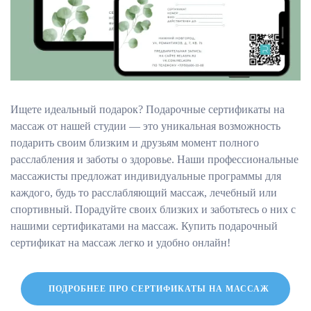
Ищете идеальный подарок? Подарочные сертификаты на
массаж от нашей студии — это уникальная возможность
подарить своим близким и друзьям момент полного
расслабления и заботы о здоровье. Наши профессиональные
массажисты предложат индивидуальные программы для
каждого, будь то расслабляющий массаж, лечебный или
спортивный. Порадуйте своих близких и заботьтесь о них с
нашими сертификатами на массаж. Купить подарочный
сертификат на массаж легко и удобно онлайн!
ПОДРОБНЕЕ ПРО СЕРТИФИКАТЫ НА МАССАЖ