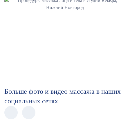
Больше фото и видео массажа в наших
социальных сетях